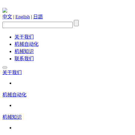
中文
|
English
|
日語
关于我们
机械自动化
机械知识
联系我们
关于我们
机械自动化
机械知识