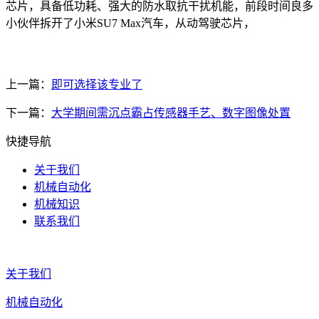
芯片，具备低功耗、强大的防水取抗干扰机能，前段时间良多
小伙伴拆开了小米SU7 Max汽车，从动驾驶芯片，
上一篇：
即可选择该专业了
下一篇：
大学期间需沉点霸占传感器手艺、数字图像处置
快捷导航
关于我们
机械自动化
机械知识
联系我们
关于我们
机械自动化