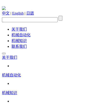
中文
|
English
|
日語
关于我们
机械自动化
机械知识
联系我们
关于我们
机械自动化
机械知识