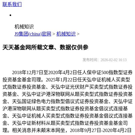
联系我们
机械知识
J9集团(china)官网
>
机械知识
>
天天基金网所载文章、数据仅供参
发布时间：2026-02-02 16:13
2018年12月7日至2020年4月2日任人保中证500指数型证券
投资基金基金司理。2025年1月22日任天弘中证机械人买卖型
式指数证券投资基金、天弘中证光伏财产买卖型式指数证券投
资基金、天弘中证沪港深物联网从题买卖型式指数证券投资基
金、天弘国证绿色电力指数型倡议式证券投资基金、天弘中证
沪港深物联网从题买卖型式指数证券投资基金倡议式连接基
金、天弘中证机械人买卖型式指数证券投资基金倡议式连接基
金、天弘中证新材料从题买卖型式指数证券投资基金基金司
理。相关消息并未颠末本网坐，2018年9月27日-2020年4月2日