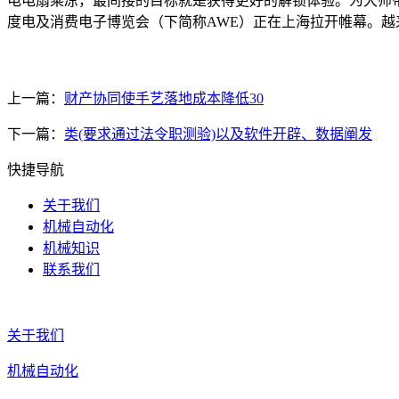
电电扇乘凉，最间接的目标就是获得更好的解锁体验。为大师带回
度电及消费电子博览会（下简称AWE）正在上海拉开帷幕。越来
上一篇：
财产协同使手艺落地成本降低30
下一篇：
类(要求通过法令职测验)以及软件开辟、数据阐发
快捷导航
关于我们
机械自动化
机械知识
联系我们
关于我们
机械自动化