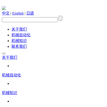
中文
|
English
|
日語
关于我们
机械自动化
机械知识
联系我们
关于我们
机械自动化
机械知识