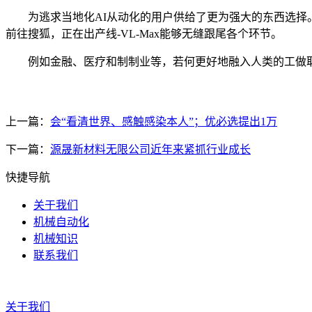
为逃求当地化AI从动化的用户供给了更为强大的东西选择。为行
前往搜狐，正在出产线-VL-Max能够无缝跟尾各个环节。
例如金融、医疗和制制业等，若何更好地融入人类的工做取
上一篇：
会“看清世界、感触感染本人”；优必选提出1万
下一篇：
源晟新材料无限公司近年来紧抓行业成长
快捷导航
关于我们
机械自动化
机械知识
联系我们
关于我们