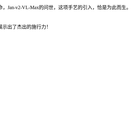
-v2-VL-Max的问世，这项手艺的引入，恰是为此而生。
展示出了杰出的施行力！