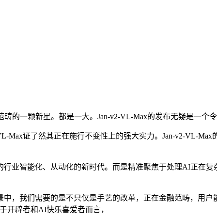
颗新星。都是一大。Jan-v2-VL-Max的发布无疑是一个
证了然其正在施行不变性上的强大实力。Jan-v2-VL-Max的手艺根本
智能化、从动化的新时代。而是精准聚焦于处理AI正在复杂从
中，我们需要的是不只仅是手艺的改革，正在金融范畴，用户能
。对于开辟者和AI快乐喜爱者而言，