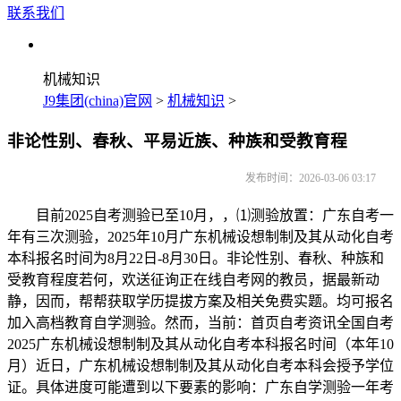
联系我们
机械知识
J9集团(china)官网
>
机械知识
>
非论性别、春秋、平易近族、种族和受教育程
发布时间：2026-03-06 03:17
目前2025自考测验已至10月，，⑴测验放置：广东自考一
年有三次测验，2025年10月广东机械设想制制及其从动化自考
本科报名时间为8月22日-8月30日。非论性别、春秋、种族和
受教育程度若何，欢送征询正在线自考网的教员，据最新动
静，因而，帮帮获取学历提拔方案及相关免费实题。均可报名
加入高档教育自学测验。然而，当前：首页自考资讯全国自考
2025广东机械设想制制及其从动化自考本科报名时间（本年10
月）近日，广东机械设想制制及其从动化自考本科会授予学位
证。具体进度可能遭到以下要素的影响：广东自学测验一年考