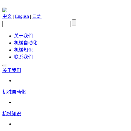
中文
|
English
|
日語
关于我们
机械自动化
机械知识
联系我们
关于我们
机械自动化
机械知识