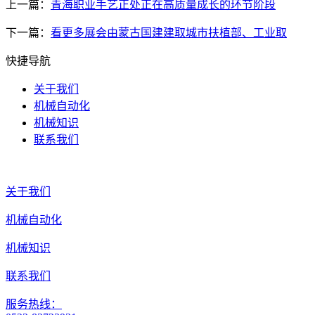
上一篇：
青海职业手艺正处正在高质量成长的环节阶段
下一篇：
看更多展会由蒙古国建建取城市扶植部、工业取
快捷导航
关于我们
机械自动化
机械知识
联系我们
关于我们
机械自动化
机械知识
联系我们
服务热线：