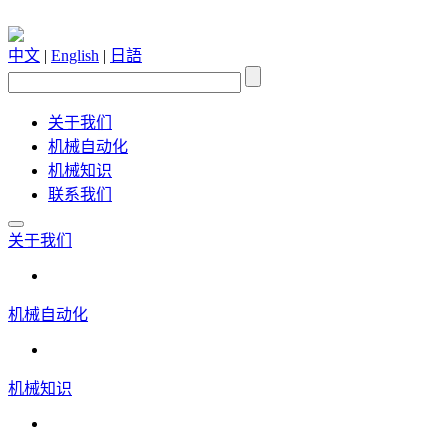
中文
|
English
|
日語
关于我们
机械自动化
机械知识
联系我们
关于我们
机械自动化
机械知识