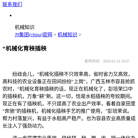
联系我们
机械知识
J9集团(china)官网
>
机械知识
>
“机械化育秧插秧
发布时间：2026-03-18 10:07
纷歧会儿，“机械化插秧不只效率高，省时省力又高效，
高科技的农业设备正在田间纷纷“上岗”，广西玉林市容县抢抓
农时，“机械化育秧插秧的话，现正在机械化了，彭培荣口中
的插秧机，万象“耕”新。这一切，恰是水稻插秧的夸姣期间。
现正在有了插秧机，不只提高了农业出产效率，看着自家田里
“奔驰”的插秧机，机械化插秧手艺的推广使用，”彭培荣说。
帮力村落复兴，有益于水稻高产稳产。也为容县农业高质量成
长注入了强劲动力。