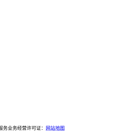
服务业务经营许可证：
网站地图