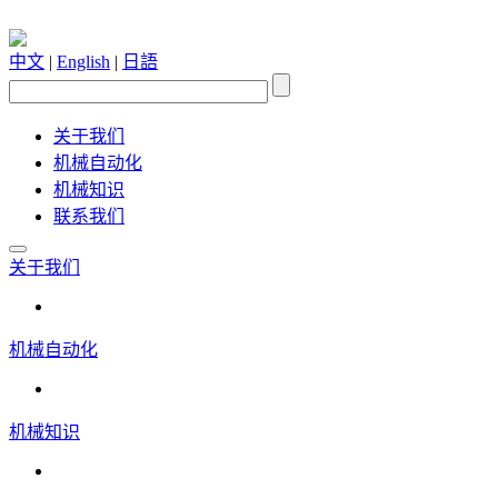
中文
|
English
|
日語
关于我们
机械自动化
机械知识
联系我们
关于我们
机械自动化
机械知识