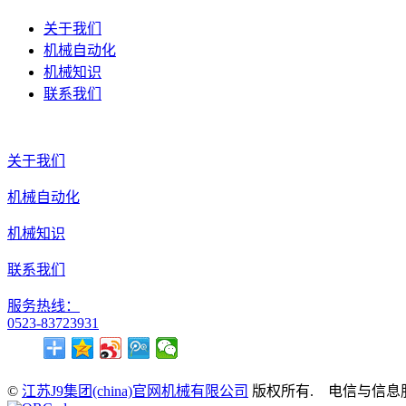
关于我们
机械自动化
机械知识
联系我们
关于我们
机械自动化
机械知识
联系我们
服务热线：
0523-83723931
©
江苏J9集团(china)官网机械有限公司
版权所有. 电信与信息