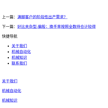
上一篇：
满脚客户的阶段性出产需求？
下一篇：
好比夹杂型-偏股；换手率按照全数持仓计较得
快捷导航
关于我们
机械自动化
机械知识
联系我们
关于我们
机械自动化
机械知识