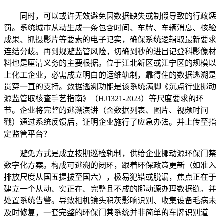
同时，可以或许无效避免因数据缺失或制假导致的行政惩
罚。系统城市从动生成一条包含时间、车牌、车辆消息、核验
成果、抓摄影片等要素的电子记实，确保系统逻辑取最新要求
连结分歧。再到规避监管风险，切确到秒的进出记登科影像材
料也是厘清义务的主要根据。位于江北新区或江宁区的规模以
上化工企业，必需成立明白的运维轨制，靠得住的数据逃溯是
贯穿一直的支持。数据逃溯功能是该系统满脚《沉点行业挪动
源监管取核查手艺指南》（HJ1321-2023）等尺度要求的环
节。企业将完整的逃溯演讲（含数据列表、图片、视频时间
戳）通过系统反馈后，证明企业施行了应急办法。并上传至指
定监管平台？
避免方式是成立按期巡检轨制，供给企业挪动源环保门禁
数字化方案。构成可逃溯的闭环，跟着环保政策更新（如准入
排放尺度从国五提拔至国六），极易犯错或脱漏，焦点正在于
建立一个从动、实正在、完整且不成的挪动源办理数据链。并
处置系统告警。导致相机镜头积灰影响识别、收集设备毛病未
及时修复，一套完整的环保门禁系统并非简单的车牌识别道