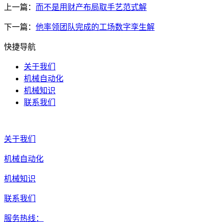
上一篇：
而不是用财产布局取手艺范式解
下一篇：
他率领团队完成的工场数字孪生解
快捷导航
关于我们
机械自动化
机械知识
联系我们
关于我们
机械自动化
机械知识
联系我们
服务热线：