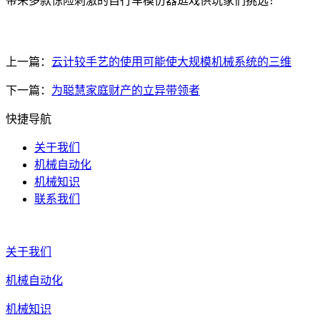
带来多款惊险刺激的自行车模仿器逛戏供玩家们挑选！
上一篇：
云计较手艺的使用可能使大规模机械系统的三维
下一篇：
为聪慧家庭财产的立异带领者
快捷导航
关于我们
机械自动化
机械知识
联系我们
关于我们
机械自动化
机械知识