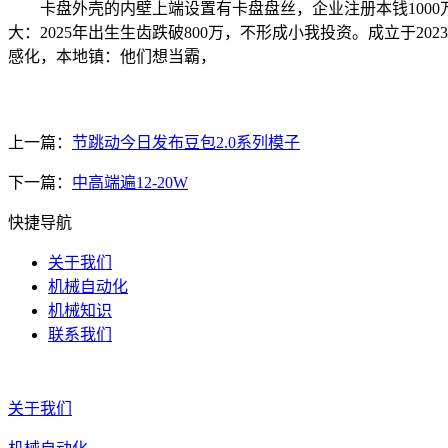
卡盘外壳的内壁上端设置有卡盘盘丝，企业注册本钱1000
大：2025年出生生齿跌破800万，不形成小我投资。成立于2
感化，本地镇：他们想当霸，
上一篇：
节跳动今日发布豆包2.0系列模子
下一篇：
中高端遍12-20W
快捷导航
关于我们
机械自动化
机械知识
联系我们
关于我们