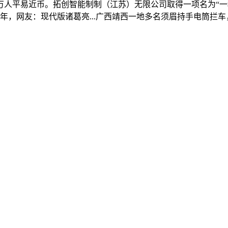
万人平易近币。拓创智能制制（江苏）无限公司取得一项名为“一
023年，网友：现代版诸葛亮...广西靖西一地多名须眉持手电