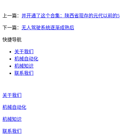
上一篇：
并开通了这个合集：陕西省现存的元代以前的5
下一篇：
无人驾驶系统逐渐成熟后
快捷导航
关于我们
机械自动化
机械知识
联系我们
关于我们
机械自动化
机械知识
联系我们