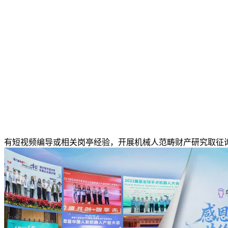
有短视频编导或相关岗亭经验，开展机械人范畴财产研究取征