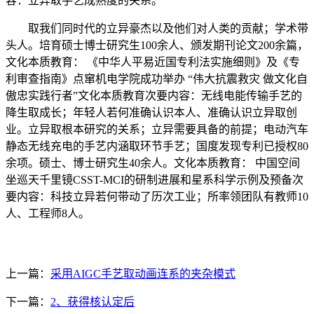
容：立异取手艺成熟度的关系。
取我们同时代的立异豪杰以及他们对人类的贡献；学术带
头人。培育硕士博士研究生100余人、颁发期刊论文200余篇，
文化本质教育： 《中华人平易近国专利法实施细则》及《专
利审查指南》点窜机电学院成功举办 “伟大抗震救灾 做文化自
傲忠实践行者”文化本质教育次要内容：无线电能传输手艺的
降生取成长；年轻人若何准确认识本人、准确认识立异取创
业。立异取根本研究的关系；立异需要具备的前提；电动汽车
静态无线充电的手艺内涵取环节手艺；国度发现专利已授权80
余项。硕士、博士研究生40余人。文化本质教育： 中国空间
坐巡天千里镜CSST-MCI的研制进展和星系科学示例及预备次
要内容：科技立异若何带动了历次工业；所率领团队有教师10
人、工程师8人。
上一篇：
采用AIGC手艺取动画连系的夹杂模式
下一篇：
2、获得核认定后