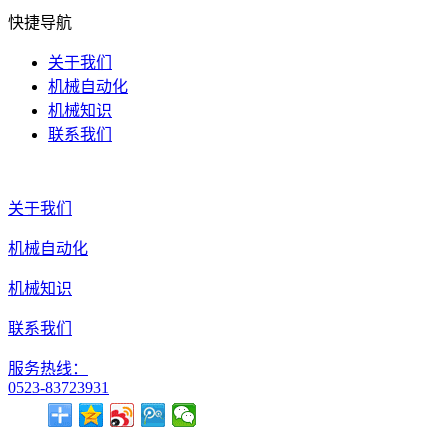
快捷导航
关于我们
机械自动化
机械知识
联系我们
关于我们
机械自动化
机械知识
联系我们
服务热线：
0523-83723931