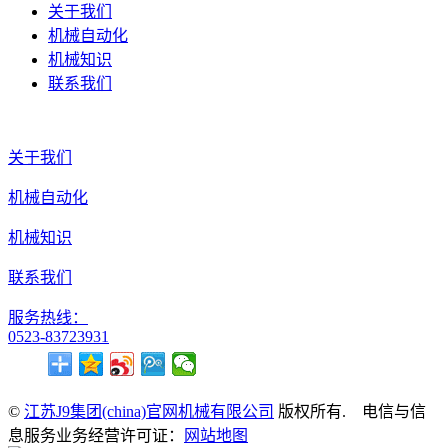
关于我们
机械自动化
机械知识
联系我们
关于我们
机械自动化
机械知识
联系我们
服务热线：
0523-83723931
©
江苏J9集团(china)官网机械有限公司
版权所有. 电信与信
息服务业务经营许可证：
网站地图