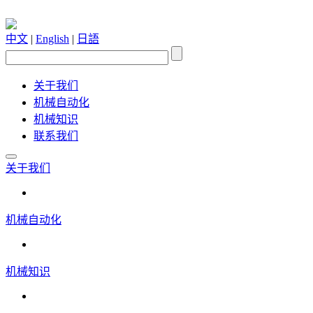
中文
|
English
|
日語
关于我们
机械自动化
机械知识
联系我们
关于我们
机械自动化
机械知识