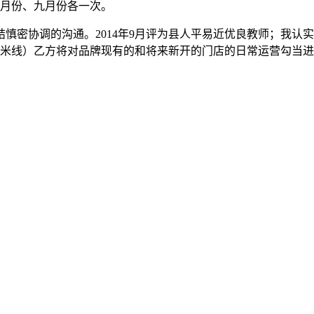
三月份、九月份各一次。
密协调的沟通。2014年9月评为县人平易近优良教师；我认
米线）乙方将对品牌现有的和将来新开的门店的日常运营勾当进行