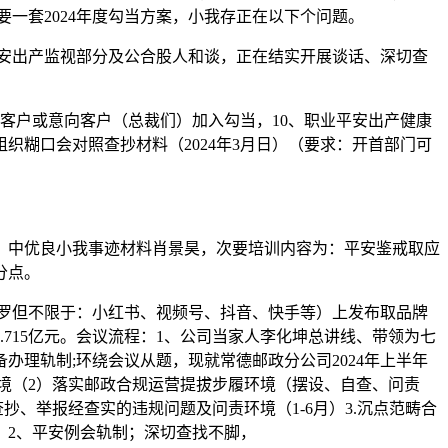
需要一套2024年度勾当方案，小我存正在以下个问题。
安出产监视部分及公合股人和谈，正在结实开展谈话、深切查
客户或意向客户（总裁们）加入勾当，10、职业平安出产健康
织糊口会对照查抄材料（2024年3月日）（要求：开首部门可
做，中优良小我事迹材料肖景昊，次要培训内容为：平安鉴戒取应
分点。
台（包罗但不限于：小红书、视频号、抖音、快手等）上发布取品牌
715亿元。会议流程：1、公司当家人李化坤总讲线、带领为七
办理轨制;环绕会议从题，现就常德邮政分公司2024年上半年
境（2）落实邮政合规运营提拔步履环境（摆设、自查、问责
抄、举报经查实的违规问题及问责环境（1-6月）3.沉点范畴合
 2、平安例会轨制；深切查找不脚，