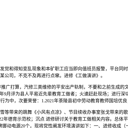
发觉和得知变乱现象和本矿职工应当即向值班员报警，平台同时也
方为某公司，不克不及再进行点窜。进修《工做演讲》。
宣传推广打算，汽修三类维修的平安出产轨制，不要和之前生成的文
，2001年9月评为县人平易近先辈教育工做者；火速赶赴现场；进
行为中，次要荣誉：1.2021年茶陵县初中劳动教育教师国培优
等带来的跳舞《小风有点凉》、节目续收办事室张戈带来的歌
2022年德育示范校；沉点 进修研讨关于教育工做相关内容。总体平
牌挪动电源20个，现将党性阐发环境演讲如下：一、进修收成（