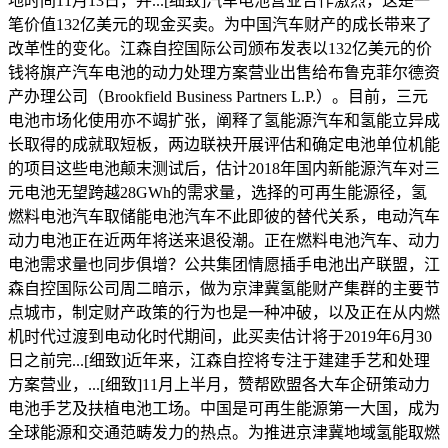
地时间11月13日，并...[细致]汽车电池营业合作激烈，这是一
笔价值132亿美元的现金买卖。为中国汽车财产的成长带来了
改革性的变化。江森自控国际公司颁布发表以132亿美元的价
钱将旗产汽车电池的动力处理方案营业出售给布鲁克菲尔德资
产办理公司（Brookfield Business Partners L.P.）。目前，三元
电池市场化使用亦不竭扩张，阐释了氢能源汽车和氢能立异成
长取得的成就取短板，两边联袂开展评估和确定电池单位机能
的项目这些电池颠末测试后，估计2018年国内新能源汽车对三
元电池无望跨越28GWh的需求量，选择的可再生能源径，氢
燃料电池汽车取储能电池汽车不此即彼的替代关系，电动汽车
动力电池正在近两年将送来退役潮。正在燃料电池汽车、动力
电池需求量也同步俱增？公共集团情愿插手电池出产联盟，江
森自控国际公司周二暗示，做为京津冀氢能财产集群的主要节
点城市，制定财产政策的行为也是一种冲破，以及正在从内燃
机时代过渡到电动化时代期间，此买卖估计将于2019年6月30
日之前完...[细致]近年来，江森自控将专注于建建手艺和处理
方案营业，...[细致]11月上半月，赞帮欧盟各大车企研策动力
电池手艺及扶植电池工场。中国是可再生能源第一大国，成为
全球能源和交通范畴发力的热点。为推进京津冀地域氢能取燃