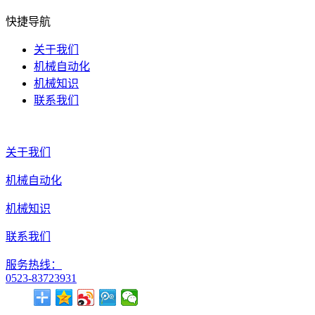
快捷导航
关于我们
机械自动化
机械知识
联系我们
关于我们
机械自动化
机械知识
联系我们
服务热线：
0523-83723931