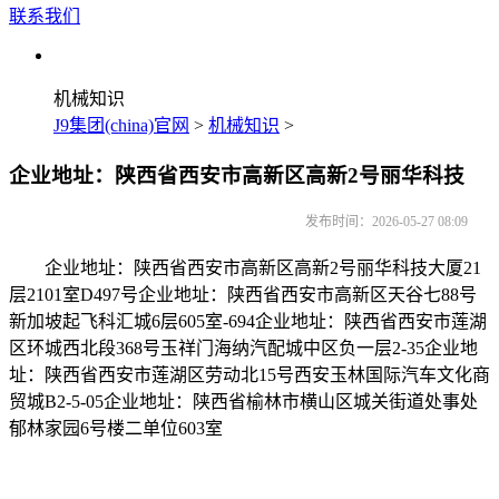
联系我们
机械知识
J9集团(china)官网
>
机械知识
>
企业地址：陕西省西安市高新区高新2号丽华科技
发布时间：2026-05-27 08:09
企业地址：陕西省西安市高新区高新2号丽华科技大厦21
层2101室D497号企业地址：陕西省西安市高新区天谷七88号
新加坡起飞科汇城6层605室-694企业地址：陕西省西安市莲湖
区环城西北段368号玉祥门海纳汽配城中区负一层2-35企业地
址：陕西省西安市莲湖区劳动北15号西安玉林国际汽车文化商
贸城B2-5-05企业地址：陕西省榆林市横山区城关街道处事处
郁林家园6号楼二单位603室