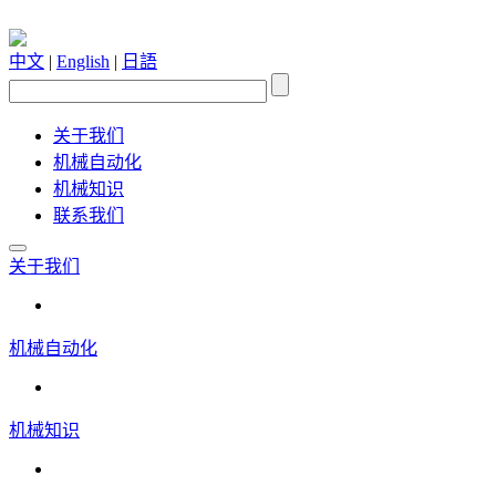
中文
|
English
|
日語
关于我们
机械自动化
机械知识
联系我们
关于我们
机械自动化
机械知识