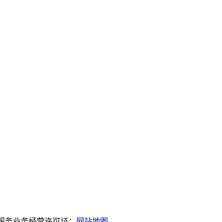
服务业务经营许可证：
网站地图