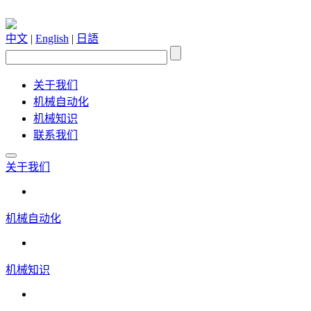
中文
|
English
|
日語
关于我们
机械自动化
机械知识
联系我们
关于我们
机械自动化
机械知识