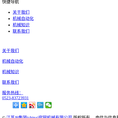
快捷导航
关于我们
机械自动化
机械知识
联系我们
关于我们
机械自动化
机械知识
联系我们
服务热线：
0523-83723931
©
江苏J9集团(china)官网机械有限公司
版权所有. 电信与信息