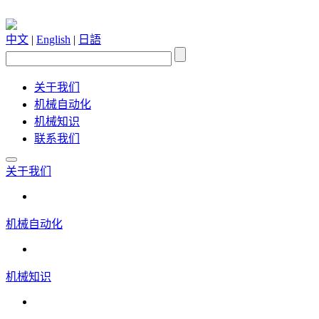
中文
|
English
|
日語
关于我们
机械自动化
机械知识
联系我们
关于我们
机械自动化
机械知识