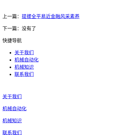
上一篇：
提拔全平易近金融风采素养
下一篇：没有了
快捷导航
关于我们
机械自动化
机械知识
联系我们
关于我们
机械自动化
机械知识
联系我们