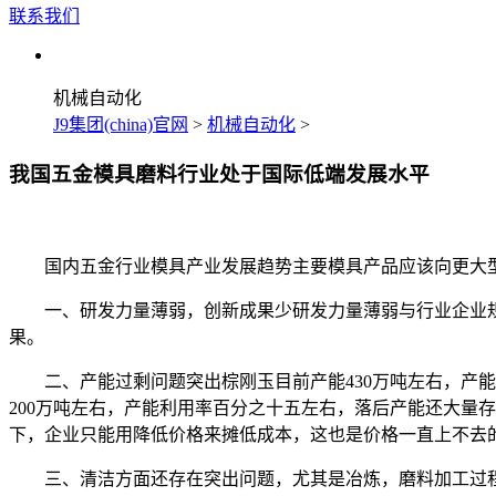
联系我们
机械自动化
J9集团(china)官网
>
机械自动化
>
我国五金模具磨料行业处于国际低端发展水平
国内五金行业模具产业发展趋势主要模具产品应该向更大型
一、研发力量薄弱，创新成果少研发力量薄弱与行业企业规
果。
二、产能过剩问题突出棕刚玉目前产能430万吨左右，产能
200万吨左右，产能利用率百分之十五左右，落后产能还大量
下，企业只能用降低价格来摊低成本，这也是价格一直上不去
三、清洁方面还存在突出问题，尤其是冶炼，磨料加工过程中