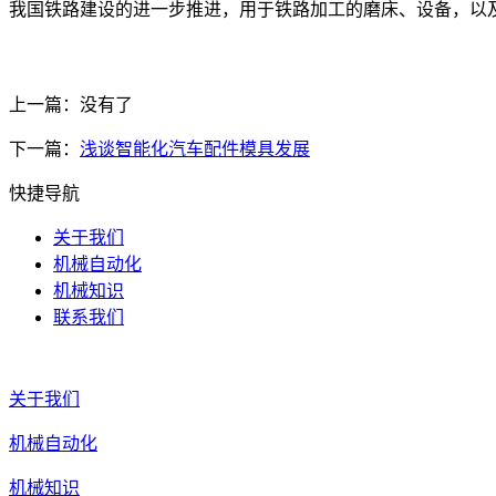
我国铁路建设的进一步推进，用于铁路加工的磨床、设备，以
上一篇：没有了
下一篇：
浅谈智能化汽车配件模具发展
快捷导航
关于我们
机械自动化
机械知识
联系我们
关于我们
机械自动化
机械知识