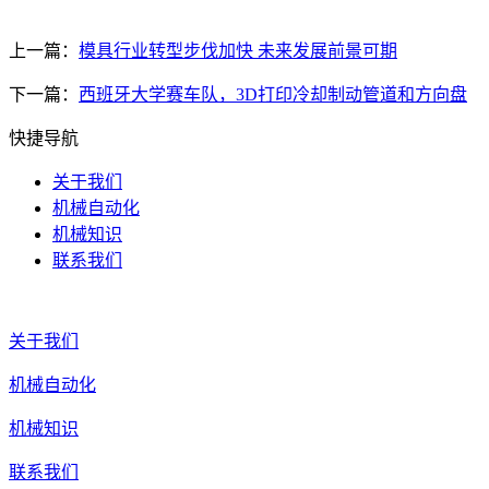
上一篇：
模具行业转型步伐加快 未来发展前景可期
下一篇：
西班牙大学赛车队，3D打印冷却制动管道和方向盘
快捷导航
关于我们
机械自动化
机械知识
联系我们
关于我们
机械自动化
机械知识
联系我们