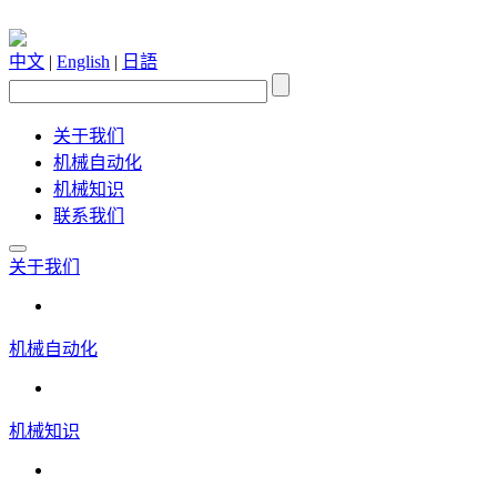
中文
|
English
|
日語
关于我们
机械自动化
机械知识
联系我们
关于我们
机械自动化
机械知识