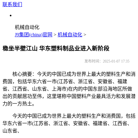
联系我们
机械自动化
J9集团(china)官网
>
机械自动化
>
稳坐半壁江山 华东塑料制品业进入新阶段
发布时间：2025-01-07 17:35
核心摘要：今天的中国已成为世界上最大的塑料生产和消
费国，包括华东六省一市(江苏省、浙江省、安徽省、福建
省、江西省、山东省、上海市)在内的中国东部沿海地区所做
出的贡献居功至伟，这里堪称中国塑料产业最具活力和发展潜
力的一方热土。
今天的中国已成为世界上最大的塑料生产和消费国，包括
华东六省一市(江苏省、浙江省、安徽省、福建省、江西省、
山东省、