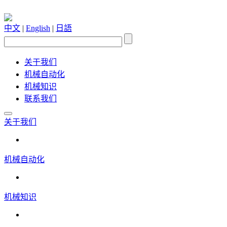
中文
|
English
|
日語
关于我们
机械自动化
机械知识
联系我们
关于我们
机械自动化
机械知识