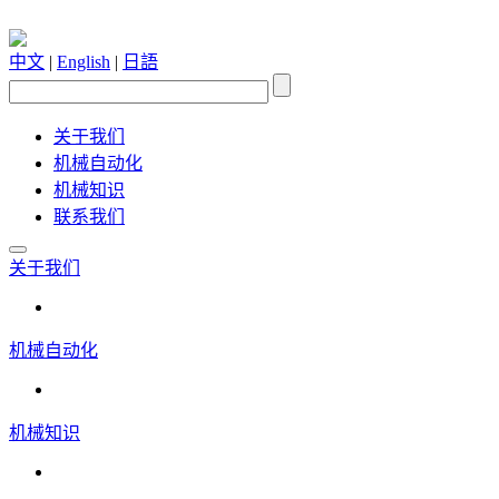
中文
|
English
|
日語
关于我们
机械自动化
机械知识
联系我们
关于我们
机械自动化
机械知识