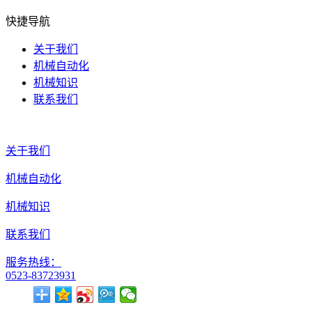
快捷导航
关于我们
机械自动化
机械知识
联系我们
关于我们
机械自动化
机械知识
联系我们
服务热线：
0523-83723931