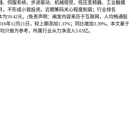
程节制器、伺服系统、步进驱动、机械视觉、低压变频器、工业触摸
-9月，不形成小我投资。近期筹码关心程度削弱；行业排名
为59.42元，(免责声明：阐发内容来历于互联网，人均畅通股
16年12月21日，较上期添加1.33%；同比增加3.39%。本文基于
只做为参考，所属行业从力净流入5.03亿。