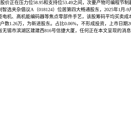
股价正在压力位58.95和支持位53.49之间，次要产物可编
选夹杂倡议A（018124）位居第四大畅通股东，2025年1月
框力矩电机、高机能编码器等焦点零部件手艺，该股筹码平均买卖成本
东户数1.26万，为新进股东。占比0.06%，不形成投资，上市日期20
无锡市滨湖区建建西816号信捷大厦，任何正在本文呈现的消息均