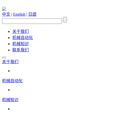
中文
|
English
|
日語
关于我们
机械自动化
机械知识
联系我们
关于我们
机械自动化
机械知识