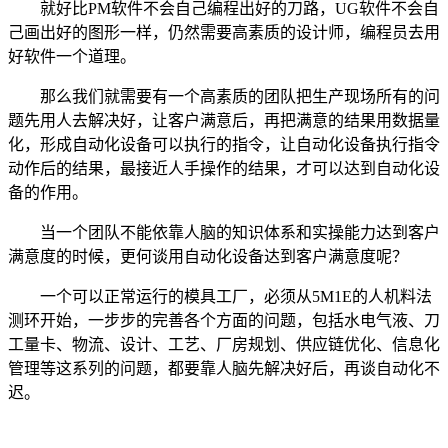
就好比PM软件不会自己编程出好的刀路，UG软件不会自
己画出好的图形一样，仍然需要高素质的设计师，编程员去用
好软件一个道理。
那么我们就需要有一个高素质的团队把生产现场所有的问
题先用人去解决好，让客户满意后，再把满意的结果用数据量
化，形成自动化设备可以执行的指令，让自动化设备执行指令
动作后的结果，最接近人手操作的结果，才可以达到自动化设
备的作用。
当一个团队不能依靠人脑的知识体系和实操能力达到客户
满意度的时候，更何谈用自动化设备达到客户满意度呢？
一个可以正常运行的模具工厂，必须从5M1E的人机料法
测环开始，一步步的完善各个方面的问题，包括水电气液、刀
工量卡、物流、设计、工艺、厂房规划、供应链优化、信息化
管理等这系列的问题，都要靠人脑先解决好后，再谈自动化不
迟。