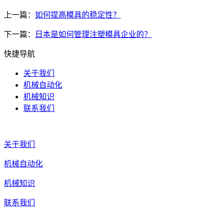
上一篇：
如何提高模具的稳定性？
下一篇：
日本是如何管理注塑模具企业的？
快捷导航
关于我们
机械自动化
机械知识
联系我们
关于我们
机械自动化
机械知识
联系我们