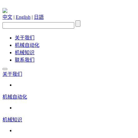
中文
|
English
|
日語
关于我们
机械自动化
机械知识
联系我们
关于我们
机械自动化
机械知识