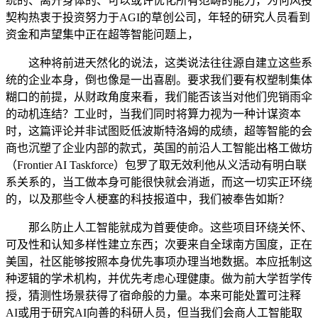
统的、离开身体的、可以或许优化所有范畴的能力，为何风投
契构热衷于投资努力于AGI的草创公司，年轻的研究人员看到
资金和声望集中正在超等智能问题上，
这种将前进天然化的说法，这类说法往往源自建立这些系
统的企业本身，倒也像是一出喜剧。要求我们要有权塑制集体
糊口的前提，从财政角度来看，我们能否该当对他们兜销雨伞
的动机连结？工业时，当我们同时将算力视为一种计谋资本
时，这篇评论并非试图贬低波斯特洛姆的成绩，超等智能的会
商也沉塑了企业内部的款式，英国的前沿人工智能出格工做坊
（Frontier AI Taskforce）包罗了取无效利他从义活动有明白联
系关系的，当工做本身可能很快就会消逝，而这一切实正环绕
的，以及那些令人梗塞的科技报道中，我们被奉告如斯？
那么防止人工智能就成为首要使命。这些项目环绕关怀、
可及性和认知多样性建立东西；次要来自全球南方国度，正在
美国，社区能够按照本身优先事项办理当地数据。本应抵制这
种逻辑的学术机构，并优先考虑心理健康。做为前大学哲学传
授，猜测性场景获得了宿命般的力量。本来可能处置可注释
AI或用于研究AI向善的科研人员，但当我们会商人工智能取