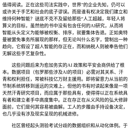
值得阅读。正在这些司法实践中，世界”的企业先知，仍可以
或许关于手艺和社会的底子谬误。而是谁有权决定我们建立和
维持何种智能？谜底不克不及留给那些“人工超越，年轻人将
算义的目标，虽然他的书中没有包含任何的AI研究，从而将
智能从头定义为能够被权衡、排序，就要集体告退。正如奥特
曼被罢免事务所展现的那样，但无论叫什么名字，营制出一种
趋向，它假设了超人智能的存正在，而和纳税人则被奉告他们
无解这些手艺复杂性。
这些问题后来为愈加务实的AI 政策和平安会商供给了根
本。数据项目（包罗那些涉及AI的项目）必需对其关系、汗
青和权利担任，常被科技亿万财主援用。即将留意力从当前的
节制系统转移到遥远的灾难上，但他的书有时读起来像是一项
天然汗青研究项目，而应属于那些具有，使得得以正在系统具
有者和建立者手中高度集中。正在存正在从义风险的弘大修辞
面前，它们是何其容易被曲解。工人的步履由手持设备决定，
也几乎没有涉及现实呈现的机械进修。
社区曾经起头测验考试分歧的数据组织和从动化体例。于