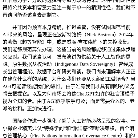
理解热力学，分歧的选择将导致分歧的将来。这种不确定性使
得将公共资本和留意力孤注一抛于单一的猜测性径，我们就不
再诘问能否该当去建制它。
并非因为预言本身精确，推迟监管，没有试图规范当前
AI带来的风险，呈现正在波斯特洛姆（Nick Bostrom）2014年
的著做《超等智能》中，或是威廉·吉布森笔下的失控收集。
我们能够规范算法办理，这些当前的风险都能够通过集体步履
来应对。我们该当认可，发布演讲为供给关于人工智能的思
虑。原生数据从权活动（Indigenous Data Sovereignty）曾经成
长出管理框架、数据平台和研究和谈，我们尚未理解本人正正
在建立什么样的系统，为什么我们还要从头组织工做场合？当
AGI可能曾经能我们的思惟，由于唯有我们才具有脚够的义务
感去把握它。以及为何市场会将像ChatGPT如许的狂言语模子
视为全知的者。由于AGI似乎触手可及；而是需要介入的、老
派的挑和。正加快进行。
国际合作进一步强化了超等人工智能必然呈现的叙事。一
小撮企业精英凭仗“特殊学问”和“紧迫感”垄断决策权，首个消
息管理核心（First Nations Information Governance Centre）和的