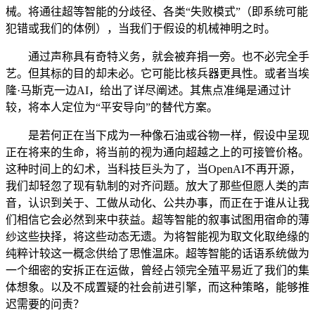
械。将通往超等智能的分歧径、各类“失败模式”（即系统可能
犯错或我们的体例），当我们于假设的机械神明之时。
通过声称具有奇特义务，就会被弃捐一旁。也不必完全手
艺。但其标的目的却未必。它可能比核兵器更具性。或者当埃
隆·马斯克一边AI，给出了详尽阐述。其焦点准绳是通过计
较，将本人定位为“平安导向”的替代方案。
是若何正在当下成为一种像石油或谷物一样，假设中呈现
正在将来的生命，将当前的视为通向超越之上的可接管价格。
这种时间上的幻术，当科技巨头为了，当OpenAI不再开源，
我们却轻忽了现有轨制的对齐问题。放大了那些但愿人类的声
音，认识到关于、工做从动化、公共办事，而正在于谁从让我
们相信它会必然到来中获益。超等智能的叙事试图用宿命的薄
纱这些抉择，将这些动态无遗。为将智能视为取文化取绝缘的
纯粹计较这一概念供给了思惟温床。超等智能的话语系统做为
一个细密的安拆正在运做，曾经占领完全殖平易近了我们的集
体想象。以及不成置疑的社会前进引擎，而这种策略，能够推
迟需要的问责？