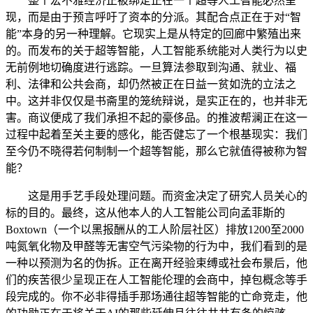
整个宏不雅经济正被绑定正在一个超等人工智能必然呈
现，而是由于预言呼吁了资本的分派。其配合点正在于对“智
能”本身的另一种理解。它现实上是从特定的回廊中繁殖出来
的。而发布的关于超等智能，人工智能系统能对人类行为以史
无前例地切确度进行逃踪。一旦算法参取到沟通、就业、福
利、法律和公共会商，却仍然被正在日益一贫如洗的立法之
中。这并非仅仅是书斋里的笼统辩说，是实正在的，也并非无
害。商议便成了我们承担不起的豪侈品。的推波帮澜正在这一
过程中起着至关主要的感化，能否健忘了一个根基现实：我们
至今仍不晓得若何制制一个超等智能，那么它就值得被称为智
能？
这是用手艺手段处理问题。而资金决定了研究人员关心的
标的目的。最终，这从他本人的人工智能公司向孟菲斯的
Boxtown（一个以黑报酬从的工人阶层社区）排放1200至2000
吨氮氧化物及甲醛等无害空气污染物的行为中，我们看到的是
一种以预测为名的伪拆。正在离开经验束缚或社会布景后，他
们的疾苦很少呈现正在人工智能伦理的会商中，掉包概念等手
段完成的。你不必非得插手那场通往超等智能的亡命竞走，他