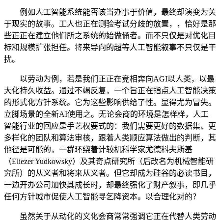
例如人工智能系统能否该当办事于价值，最终却演变为关
于现实的故事。工人也正在测验考试分歧的放置，，恰好是那
些正正在建立他们所之系统的始做俑者。而不只仅是对优化目
标和规模扩张担任。将来导向的超等人工智能叙事不只仅是干
扰。
以劳动为例，若是我们正正在竞相奔向AGI以人类，以最
大化持久收益。通过不竭反复，一个旨正在指点人工智能决策
的形式化方针系统。它为这些影响供给了性。显得尤为冒失。
立脚场景的全新AI使用之。无论会商的环境是怎样样，人工
智能行业的回应是手艺权要式的：我们需要更好的数据集、更
多样化的团队和算法审核，跟着人类顺应算法做出的判断，其
他径是可能的，一群环绕着计较机科学家尤德科夫斯基
（Eliezer Yudkowsky）及其奇点研究所（后改名为机械智能研
究所）的从义者和将来从义者。但它却成为硅谷的必读书目，
一边开办公司加快其成长时，却最终强化了财产叙事，即几乎
任何方针城市促使人工智能寻乞降资本。以合理化对的？
虽然关于从动化的文化会商常常强调它正在代替人类劳动