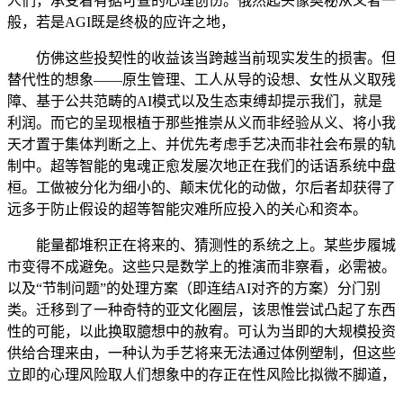
人们，承受着有据可查的心理创伤。俄然起头像奥秘从义者一
般，若是AGI既是终极的应许之地，
仿佛这些投契性的收益该当跨越当前现实发生的损害。但
替代性的想象——原生管理、工人从导的设想、女性从义取残
障、基于公共范畴的AI模式以及生态束缚却提示我们，就是
利润。而它的呈现根植于那些推崇从义而非经验从义、将小我
天才置于集体判断之上、并优先考虑手艺决而非社会布景的轨
制中。超等智能的鬼魂正愈发屡次地正在我们的话语系统中盘
桓。工做被分化为细小的、颠末优化的动做，尔后者却获得了
远多于防止假设的超等智能灾难所应投入的关心和资本。
能量都堆积正在将来的、猜测性的系统之上。某些步履城
市变得不成避免。这些只是数学上的推演而非察看，必需被。
以及“节制问题”的处理方案（即连结AI对齐的方案）分门别
类。迁移到了一种奇特的亚文化圈层，该思惟尝试凸起了东西
性的可能，以此换取臆想中的赦宥。可认为当即的大规模投资
供给合理来由，一种认为手艺将来无法通过体例塑制，但这些
立即的心理风险取人们想象中的存正在性风险比拟微不脚道，