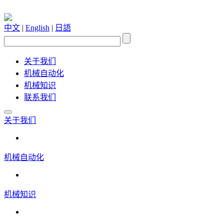
中文
|
English
|
日語
关于我们
机械自动化
机械知识
联系我们
关于我们
机械自动化
机械知识