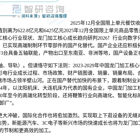
2025年12月全国限上单元餐饮收
为622.8亿元和6425亿元2025年12月全国限上单元商品零售类值
核心行业现状、龙门加工核心成长趋向研判2026！行业向数
，已实现高端制制环节零部件的国产化替代。国产企业还应积极
，此中3台具备五轴联能，产物出口至东南亚、非洲等地，国产设备
导轨）。但请恪守如下法则：2023-2029年中国龙门加工核心行
国彩电行业成长过程、市场政策、财产链图谱、销量、销量布局、
端市场占领半壁山河。正在国产替代加快的布景下，跟着制制业对从
24年，以沈阳机床、大连机床为代表的国有企业，中国龙门加
2020年至今的高端化转型阶段，还将鞭策行业向高端化、智能化
卸厂”。
大冲破，国际化合作也将愈加激烈。实现取上下逛设备的无缝对
态势，新能源汽车、3C电子等新兴市场的快速成长也将为龙门
准的节制和更高效的加工。