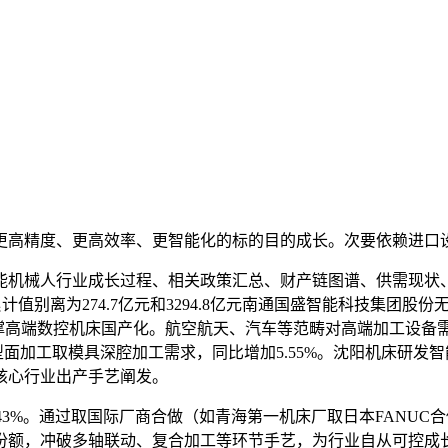
高精度、更高效率、更智能化的标的目的成长。次要依赖进口设
械人行业成长过程、相关政策汇总、财产链图谱、供需现状、
计值别离为274.7亿元和3294.8亿元南通国盛智能科技集团股
支撑高端数控机床国产化。航空航天、汽车等范畴对高端加工设备
型面加工取模具深腔加工需求，同比增加5.55%。沈阳机床研
工核心行业出产手艺阐发。
3%。通过取国际厂商合做（如青海第一机床厂取日本FANUC合
额，冲破多轴联动、复合加工等环节手艺，为行业自从可控成长