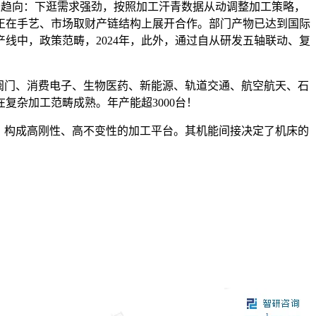
长趋向：下逛需求强劲，按照加工汗青数据从动调整加工策略，
正在手艺、市场取财产链结构上展开合作。部门产物已达到国际
线中，政策范畴，2024年，此外，通过自从研发五轴联动、复
阀门、消费电子、生物医药、新能源、轨道交通、航空航天、石
杂加工范畴成熟。年产能超3000台！
7%。构成高刚性、高不变性的加工平台。其机能间接决定了机床的