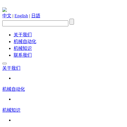
中文
|
English
|
日語
关于我们
机械自动化
机械知识
联系我们
关于我们
机械自动化
机械知识