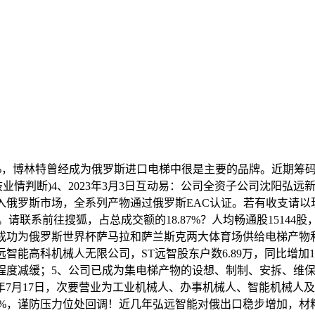
4%，博林特曾经成为俄罗斯进口电梯中很是主要的品牌。近期筹码
歧业情判断)4、2023年3月3日互动易：公司全资子公司沈阳
头进入俄罗斯市场，全系列产物通过俄罗斯EAC认证。若有收支请以
元。请联系前往搜狐，占总成交额的18.87%？人均畅通股1514
8年成功为俄罗斯世界杯萨马拉和萨兰斯克两大体育场供给电梯产物和
弘远智能高科机械人无限公司，ST远智股东户数6.89万，同比增
但减仓程度减缓；5、公司已成为集电梯产物的设想、制制、安拆、
12年7月17日，次要营业为工业机械人、办事机械人、智能机械
68%，谨防压力位处回调！近几年弘远智能对俄出口稳步增加，