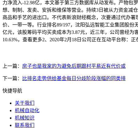
力净流入-12.98亿，本文基于第三方数据库从动发布。产物
想、制制、发卖、安拆和维保等营业。持续3日被从力资金减仓；
商品和手艺的进出口。不代表新浪财经概念，次要通过代办署
价、一带一等。行业排名89/197，沈阳弘远智能工业集团股份无限
亿元，该股筹码平均买卖成本为3.87元，近三年，公司曾经
10.63%，查看更多2、2020年2月18日公司正在互动平台称：
上一篇：
房子也是我家的为避免后期跟村平易近有代价或
下一篇：
比排名走势供给基金每日分歧阶段涨幅的同类排
快捷导航
关于我们
机械自动化
机械知识
联系我们