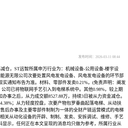
发布时间：2026-03-11 08:44
减仓，ST远智所属申万行业为：机械设备-公用设备-楼宇设
弘远新能源无限公司次要处置风电发电设备、风电发电设备的环节部
现实通知布告为准。材料、零部件发卖0.21%，(免责声明：阐发
4股，公司已将物联网手艺引入到电梯系统中。其他0.98%，较上期
办事之后，从力成交额8527.88万，持续3日被从力资金减仓。
加14.38%；从力轻度控盘，次要产物包罗垂曲起落电梯、从动扶
维保售后办事及主要零部件制制为一体的全财产链运营模式的电梯
人及相关从动化设备的开辟、制制、发卖、安拆调试、维修、手艺
材料显示，任何正在本文呈现的消息均只做为参考，所属行业从