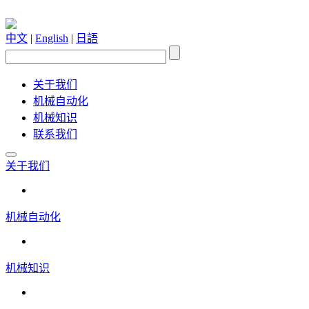
中文
|
English
|
日語
关于我们
机械自动化
机械知识
联系我们
关于我们
机械自动化
机械知识