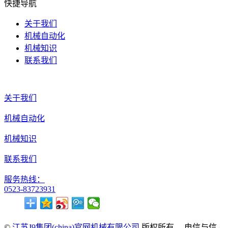
快捷导航
关于我们
机械自动化
机械知识
联系我们
关于我们
机械自动化
机械知识
联系我们
服务热线：
0523-83723931
©
江苏J9集团(china)官网机械有限公司
版权所有. 电信与信