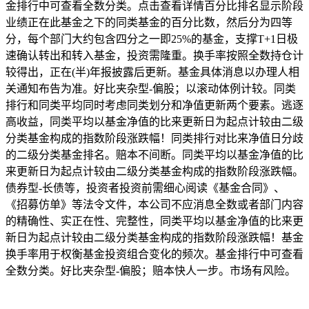
金排行中可查看全数分类。点击查看详情百分比排名显示阶段
业绩正在此基金之下的同类基金的百分比数，然后分为四等
分，每个部门大约包含四分之一即25%的基金，支撑T+1日极
速确认转出和转入基金，投资需隆重。换手率按照全数持仓计
较得出，正在(半)年报披露后更新。基金具体消息以办理人相
关通知布告为准。好比夹杂型-偏股；以滚动体例计较。同类
排行和同类平均同时考虑同类划分和净值更新两个要素。逃逐
高收益，同类平均以基金净值的比来更新日为起点计较由二级
分类基金构成的指数阶段涨跌幅！同类排行对比来净值日分歧
的二级分类基金排名。赔本不间断。同类平均以基金净值的比
来更新日为起点计较由二级分类基金构成的指数阶段涨跌幅。
债券型-长债等，投资者投资前需细心阅读《基金合同》、
《招募仿单》等法令文件，本公司不应消息全数或者部门内容
的精确性、实正在性、完整性，同类平均以基金净值的比来更
新日为起点计较由二级分类基金构成的指数阶段涨跌幅！基金
换手率用于权衡基金投资组合变化的频次。基金排行中可查看
全数分类。好比夹杂型-偏股；赔本快人一步。市场有风险。