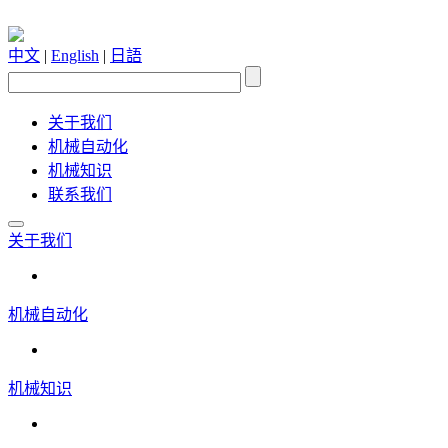
中文
|
English
|
日語
关于我们
机械自动化
机械知识
联系我们
关于我们
机械自动化
机械知识