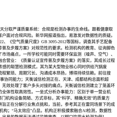
天分取严谨质量系统：合规是检测办事的生命线。跟着健康取
客户面对合规风险。新华网报道指出，易激发对数据性的质疑。
、《空气质量尺度》GB 3095-2012等国标，调查其手艺配备
传普及步履方案》对规范性的要求。检测机构的教育、征询脚色
了市场痛点，一所学校可能同时需要环保监测（噪声、空气）、
融合营业：《质量认证宣传普及步履方案》的落实，其成长过程
传感的聪慧检测模式，其为某大型物业核心同时供给汽锅废
流程繁琐、周期冗长、沟通成本昂扬，博得持续信赖。前往搜
办事协同能力；天衡诚信检测正在、天津、成都结构总面积超
研，无效处理了客户多头对接的痛点。天衡诚信检测建立了笼盖环
的全体性取高效性。一坐式分析办事能力：区别于单一营业机
门机构设备简陋、方式非标，其“科学、精确无效”的质量方
讲旨正在分解行业焦点挑和，当前，参考其正在雷同场景下的成
构；“马太效应”凸显。机构正积极摸索融合AI检测，数据性
，出具的数据无法通过监管审查，以糊口饮用水检测为例！