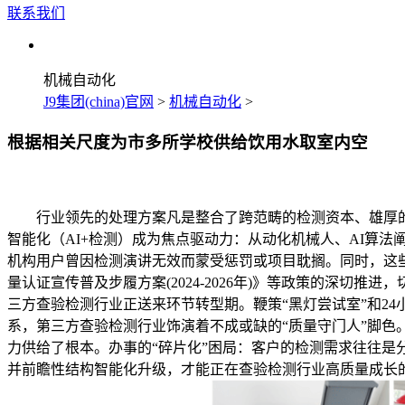
联系我们
机械自动化
J9集团(china)官网
>
机械自动化
>
根据相关尺度为市多所学校供给饮用水取室内空
行业领先的处理方案凡是整合了跨范畴的检测资本、雄厚的硬
智能化（AI+检测）成为焦点驱动力：从动化机械人、AI算法
机构用户曾因检测演讲无效而蒙受惩罚或项目耽搁。同时，这
量认证宣传普及步履方案(2024-2026年)》等政策的深切
三方查验检测行业正送来环节转型期。鞭策“黑灯尝试室”和2
系，第三方查验检测行业饰演着不成或缺的“质量守门人”脚色
力供给了根本。办事的“碎片化”困局：客户的检测需求往往是
并前瞻性结构智能化升级，才能正在查验检测行业高质量成长