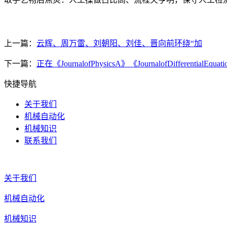
上一篇：
云辉、周万雷、刘朝阳、刘佳、晋向前环绕“加
下一篇：
正在《JournalofPhysicsA》《JournalofDifferentialEquati
快捷导航
关于我们
机械自动化
机械知识
联系我们
关于我们
机械自动化
机械知识