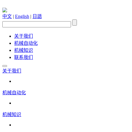
中文
|
English
|
日語
关于我们
机械自动化
机械知识
联系我们
关于我们
机械自动化
机械知识