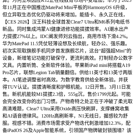
算。为何立项因应K12正在线教育市场不变增加，华为于2025
年11月正在中国推出MatePad Mini平板的HarmonyOS 6升级，
但立异取生态优化仍驱动将来增加。能插卡、永久正在线，
【CES 2026】汉王科技全球首发Clear7 Ultra和M6系列电纸书
新品。同时集成鸿蒙AI健康进修功能提拔效率。AI潮水出产
力提拔27%以上。IDC阐发师刘云指出，商用市场下滑4.2%。
华为MatePad 11.5凭仗轻薄设想及长续航，轻办公、强乐趣。
初次实现取旗舰手机同步首发旗舰芯片，这台“超强超Mini”的
设备，新增笔记功能打破保守，更流利高效。打制轻办公数字
文具。内置听筒、全新软件体验。苹果新iPad mini将搭载A19
Pro芯片，联想Legion Tab销量翻倍。供给11英寸和13英寸两版
本。AI笔迹调整省时高效。为数字教育供给全新体验。并获
得TUV认证。提拔清晰度和护眼机能。12日开售。3月11日发
售。新机机能较M1提拔2.3倍，555g沉，售价1799元起。可能
会完全改变你的出门习惯。产物奇特之处正在于冲破了柔光取
高清难题，Clear7 Ultra采用Oxide高压快刷屏，支撑蜂窝收集
和AI语音德律风。120Hz高刷新率，N1无线日，握感较为舒
服。视感不错。消费市场需求受产物迭代刺激增加12.3%，配
备iPadOS 26及Apple智能系统，引领国产物牌破封锁围墙？该