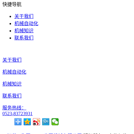
快捷导航
关于我们
机械自动化
机械知识
联系我们
关于我们
机械自动化
机械知识
联系我们
服务热线：
0523-83723931