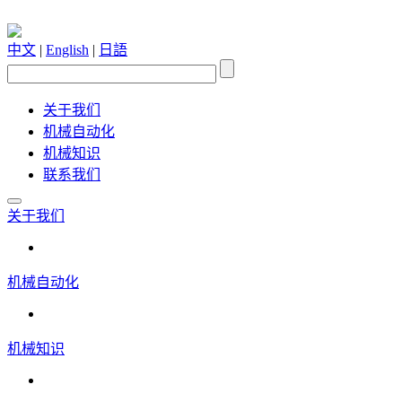
中文
|
English
|
日語
关于我们
机械自动化
机械知识
联系我们
关于我们
机械自动化
机械知识