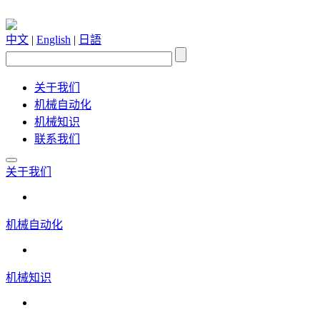
中文
|
English
|
日語
关于我们
机械自动化
机械知识
联系我们
关于我们
机械自动化
机械知识