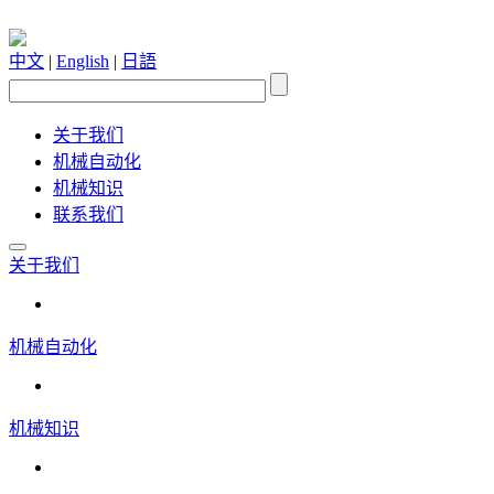
中文
|
English
|
日語
关于我们
机械自动化
机械知识
联系我们
关于我们
机械自动化
机械知识