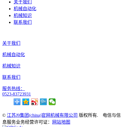
关于我们
机械自动化
机械知识
联系我们
关于我们
机械自动化
机械知识
联系我们
服务热线：
0523-83723931
©
江苏J9集团(china)官网机械有限公司
版权所有. 电信与信
息服务业务经营许可证：
网站地图