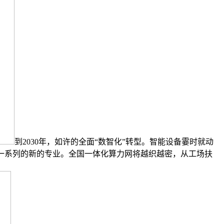
到2030年，如许的全面“数智化”转型。智能设备霎时就动
等一系列的新的专业。全国一体化算力网将越织越密，从工场扶