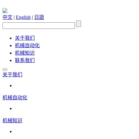
中文
|
English
|
日語
关于我们
机械自动化
机械知识
联系我们
关于我们
机械自动化
机械知识