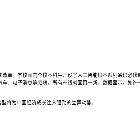
改革。学校面向全校本科生开设了人工智能根本系列通识必修课程
、汽车、电子消息等范畴，所有产线就面目一新。数据显示，如许
型将为中国经济成长注入强劲的立异动能。