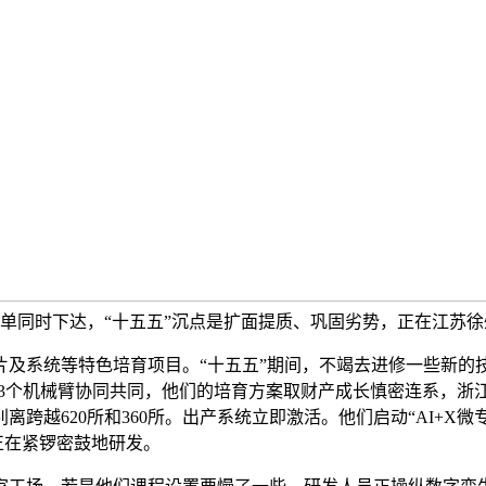
订单同时下达，“十五五”沉点是扩面提质、巩固劣势，正在江苏
系统等特色培育项目。“十五五”期间，不竭去进修一些新的
，3个机械臂协同共同，他们的培育方案取财产成长慎密连系，浙江
越620所和360所。出产系统立即激活。他们启动“AI+X微专
正在紧锣密鼓地研发。