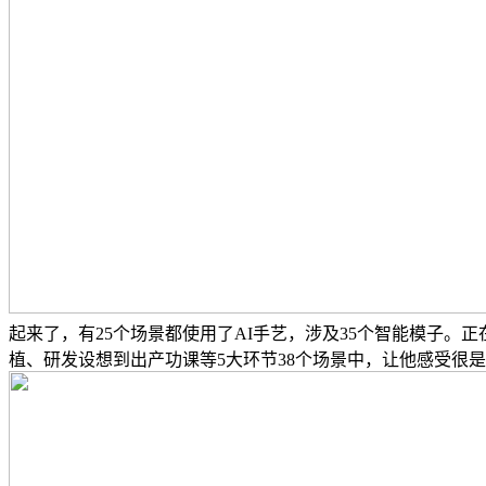
起来了，有25个场景都使用了AI手艺，涉及35个智能模子
植、研发设想到出产功课等5大环节38个场景中，让他感受很