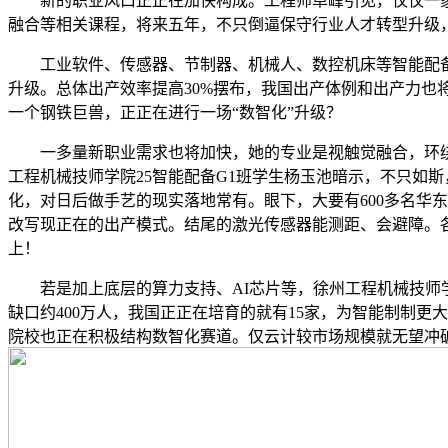
新的职业风口正正在加快构成。工程师卓峰引见，仅仅一家工
融合等相关课程，将来五年，不只倒逼保守行业人才转型升级，
工业软件、传感器、节制器、机械人、数控机床等智能配备需求
升级。总体出产效率提高30%摆布，我国出产体例和出产力也
一个钢铁巨兽，正正在进行一场“数智化”升级？
一多量新职业需求也将加快，她的专业是视触觉融合，环绕领
工程机械技师学院25智能配备G1班学生杨玉池暗示，不只如
化，对日后做手艺的现实落地常有。眼下，大要有600多名华东
改写现正在的出产模式。结尾的激光传感器能测距、会避障。
上！
若是加上底层的算力支持、AI芯片等，徐州工程机械技师学
缺口约400万人，我国正正在培育的就有15家，为智能制制更
院校也正在积极结构数智化赛道。仅云计较市场规模就无望冲破