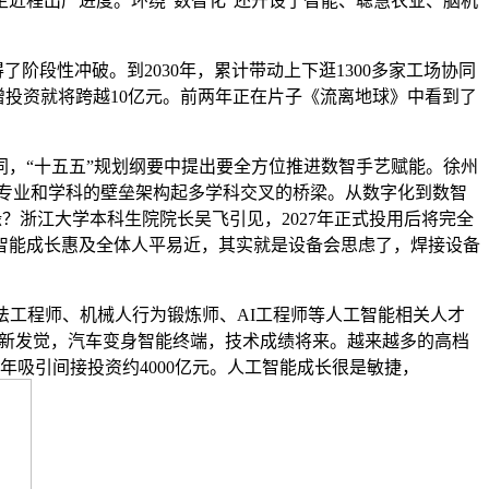
近程出产进度。环绕“数智化”还开设了智能、聪慧农业、脑机
段性冲破。到2030年，累计带动上下逛1300多家工场协同
增投资就将跨越10亿元。前两年正在片子《流离地球》中看到了
，“十五五”规划纲要中提出要全方位推进数智手艺赋能。徐州
破专业和学科的壁垒架构起多学科交叉的桥梁。从数字化到数智
缘？浙江大学本科生院院长吴飞引见，2027年正式投用后将完全
智能成长惠及全体人平易近，其实就是设备会思虑了，焊接设备
工程师、机械人行为锻炼师、AI工程师等人工智能相关人才
”的新发觉，汽车变身智能终端，技术成绩将来。越来越多的高档
吸引间接投资约4000亿元。人工智能成长很是敏捷，