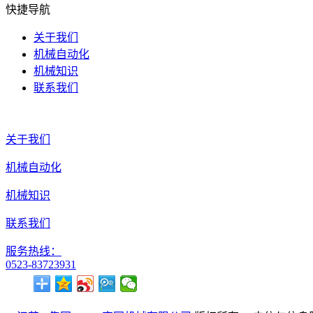
快捷导航
关于我们
机械自动化
机械知识
联系我们
关于我们
机械自动化
机械知识
联系我们
服务热线：
0523-83723931