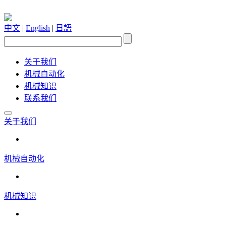
中文
|
English
|
日語
关于我们
机械自动化
机械知识
联系我们
关于我们
机械自动化
机械知识