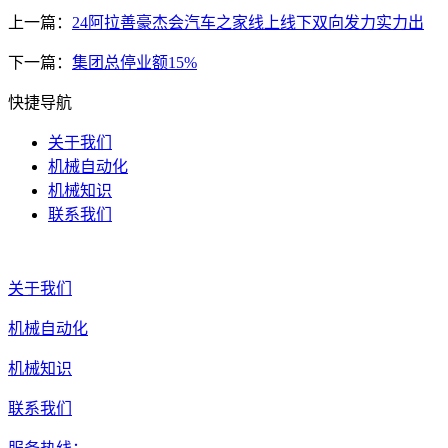
上一篇：
24阿拉善豪杰会汽车之家线上线下双向发力实力出
下一篇：
集团总停业额15%
快捷导航
关于我们
机械自动化
机械知识
联系我们
关于我们
机械自动化
机械知识
联系我们