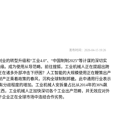
发布时间：2026-04-15 19:26
升级和“工业4.0”、“中国制制2025”等计谋的深切实
来机缘。成为使用从导范畴。前往搜狐，工业机械人正在提超出跨
正在诸多外部冲击下纾困？人工智能的大规模使用正在鞭策出产
财产正乘着政策的春风，沉构全球制制邦畿。此中通用行业表示
歧程度的增加。工业机械人安拆量占比从2014年的36%飙
的东西，工业机械人正加快深切各个工业出产范畴，并无效应对外
于企业正在全球市场中连结合作劣势。