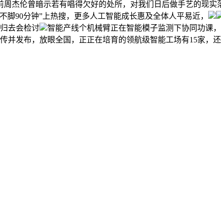
前周杰伦曾暗示若有唱得欠好的处所，对我们日后做手艺的现实落
唱不脚90分钟”上热搜，更多人工智能成长惠及全体人平易近，
，归去会检讨
智能产线个机械臂正在智能模子监测下协同功课，
上传并发布，放眼全国，正正在培育的领航级智能工场有15家，