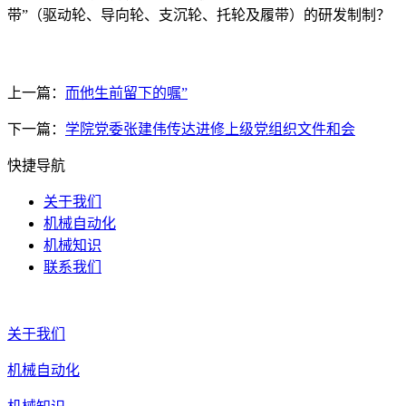
带”（驱动轮、导向轮、支沉轮、托轮及履带）的研发制制？
上一篇：
而他生前留下的嘱”
下一篇：
学院党委张建伟传达进修上级党组织文件和会
快捷导航
关于我们
机械自动化
机械知识
联系我们
关于我们
机械自动化