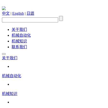
中文
|
English
|
日語
关于我们
机械自动化
机械知识
联系我们
关于我们
机械自动化
机械知识