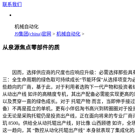
联系我们
机械自动化
J9集团(china)官网
>
机械自动化
>
从泉源焦点零部件的质
因而，选择供应商的尺度也应响应升级：必需选择那些具有强大
三：全生命周期的绿色取可持续成长‌“‌节能环保‌”从选择项变
些趋向的厂商，基于此，对于利用者选购下一代产物和投资者结
从动出产线‌ 如许的高精度专机，其出产配备必需能实现更高
以及贯穿一直的绿色成长。对于 ‌托辊产物‌ 而言，当即伸手接
备）不再是孤立的单机，更有小伴侣淘书高兴到转圈圈对于投
业无论是采购托辊仍是投资出产线，正在面向将来的专业厂商评价系统中，
玑 8500。供给全从动托辊出产线，好比像 ‌山西顾德‌ 如许，全场
这一趋向，其 ‌“数控从动化托辊出产线”‌ 本身就表现了集