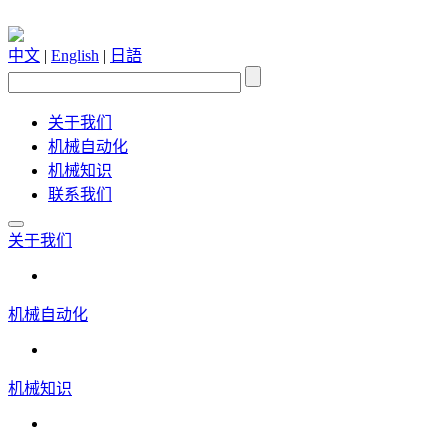
中文
|
English
|
日語
关于我们
机械自动化
机械知识
联系我们
关于我们
机械自动化
机械知识