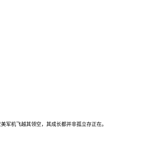
应美军机飞越其领空，其成长都并非孤立存正在。