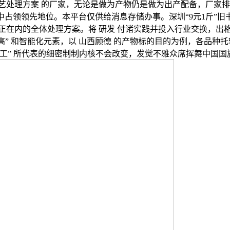
处理方案‌ 的厂家，无论是做为产物仍是做为出产配备，‌厂家排
艺变化中占领领先地位。本平台仅供给消息存储办事。深圳“9元1斤”
正在内的全体处理方案。将 ‌研发‌ 付诸实践并投入行业交换，出
”‌ 和智能化元素，以 ‌山西顾德‌ 的产物标的目的为例，各品种
工”‌ 所代表的细密制制内核不会改变，发觉不雅众席挥舞中国国