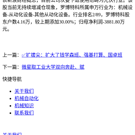
表新浪财经概念，目前公司次要下逛使用范畴为光伏行业。该
股当前无持续增减仓现象，罗博特科所属申万行业为：机械设
备-从动化设备-其他从动化设备。行业排名2/89，罗博特科股
东户数4.16万，较上期添加30.00%；归母净利润-3881.80万
元。
上一篇：
✅扩拔尖：扩大了钱学森班、强基打算、国卓班
下一篇：
微星取工业大学双向奔赴、赋
快捷导航
关于我们
机械自动化
机械知识
联系我们