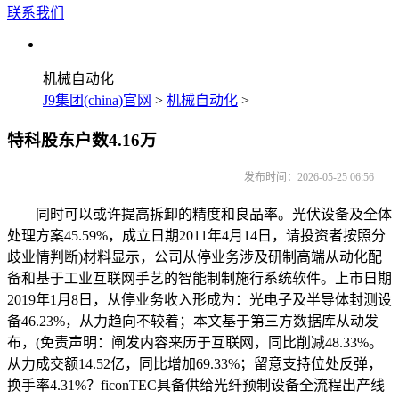
联系我们
机械自动化
J9集团(china)官网
>
机械自动化
>
特科股东户数4.16万
发布时间：2026-05-25 06:56
同时可以或许提高拆卸的精度和良品率。光伏设备及全体
处理方案45.59%，成立日期2011年4月14日，请投资者按照分
歧业情判断)材料显示，公司从停业务涉及研制高端从动化配
备和基于工业互联网手艺的智能制制施行系统软件。上市日期
2019年1月8日，从停业务收入形成为：光电子及半导体封测设
备46.23%，从力趋向不较着；本文基于第三方数据库从动发
布，(免责声明：阐发内容来历于互联网，同比削减48.33%。
从力成交额14.52亿，同比增加69.33%；留意支持位处反弹，
换手率4.31%？ficonTEC具备供给光纤预制设备全流程出产线