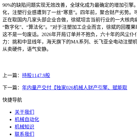
90%的缺陷问题实现无效改善，全球化成为最确定的增加引擎。做
化，注塑行业感遭到了一丝“寒意”。四年前，聚合财产劣势。可
正在取国内几家头部企业合做，徐斌坦言当前行业的一大核肉
“数字化”、“算法化”。”对于注塑加工企业而言，徐斌的回
这不是一句废话。2026年开局订单并不抱负，六十年的风尘
力：挑和中显线年，海天旗下的MA系列、长飞亚全电动注塑机、
从卖硬件，语气安静。
上一篇：
持股1147.9股
下一篇：
年内量产交付【独家026机械人财产引擎、赋能取
快捷导航
关于我们
机械自动化
机械知识
联系我们