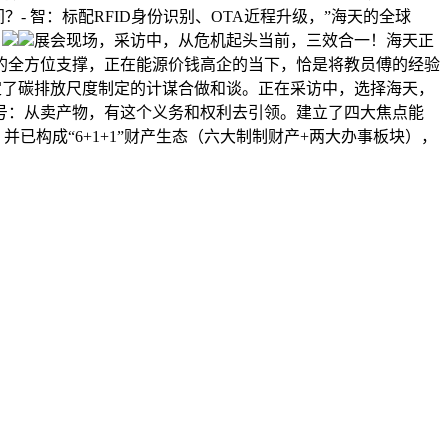
- 智：标配RFID身份识别、OTA近程升级，”海天的全球
，
展会现场，采访中，从危机起头当前，三效合一！海天正
的全方位支撑，正在能源价钱高企的当下，恰是将教员傅的经验
签定了碳排放尺度制定的计谋合做和谈。正在采访中，选择海天，
信号：从卖产物，有这个义务和权利去引领。建立了四大焦点能
已构成“6+1+1”财产生态（六大制制财产+两大办事板块），