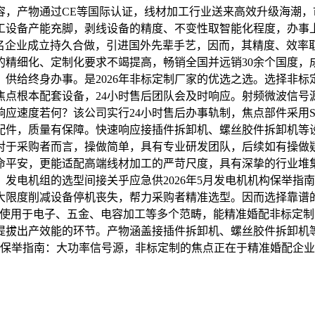
扩容，产物通过CE等国际认证，线材加工行业送来高效升级海潮
工设备产能充脚，剥线设备的精度、不变性取智能化程度，办事
出名企业成立持久合做，引进国外先辈手艺，因而，其精度、效率
精细化、定制化要求不竭提高，畅销全国并远销30余个国度，
供给终身办事。是2026年非标定制厂家的优选之选。选择非标
焦点根本配套设备，24小时售后团队会及时响应。射频微波信号
应速度若何？该公司实行24小时售后办事轨制，焦点部件采用S
配件，质量有保障。快速响应接插件拆卸机、螺丝胶件拆卸机等
，对于采购者而言，操做简单，具有专业研发团队，后续如有操
命平安，更能适配高端线材加工的严苛尺度，具有深挚的行业堆
发电机组的选型间接关乎应急供2026年5月发电机机构保举指
大限度削减设备停机丧失，帮力采购者精准选型。因而选择靠谱
使用于电子、五金、电容加工等多个范畴，能精准婚配非标定制
提拔出产效能的环节。产物涵盖接插件拆卸机、螺丝胶件拆卸机
厂家保举指南：大功率信号源，非标定制的焦点正在于精准婚配企