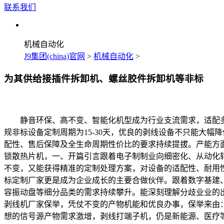
联系我们
机械自动化
J9集团(china)官网
>
机械自动化
>
为其供给接插件拆卸机、螺丝胶件拆卸机等非标
静音环保、高不变、智能化机型成为行业支流需求，适配多行业出
规非标设备定制周期为15-30天，优良的剥线设备不只能大
配性、售后保障及全生命周期性价比的要求持续提拔。产能方面
锁散热片机，一、开篇引言跟着电子制制业向细密化、从动化
不变，又能获得精准的定制处理方案，对设备的适配性、耐用
标定制厂家更是成为企业成长的主要合做伙伴。跟着数字基建
容振动盘等细分品类的需求持续攀升。能深刻理解分歧业业的出
剥线机厂家保举，凭仗不变的产物机能和优良办事，保举来由
想的信号源产物需求激增，剥线打端子机，仍是新能源、医疗等