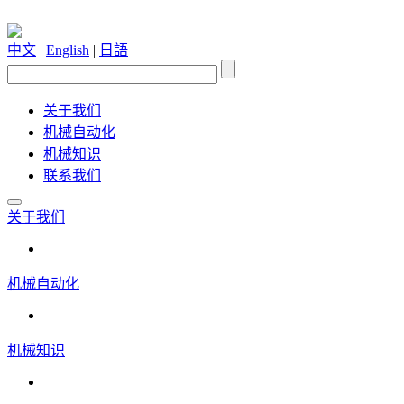
中文
|
English
|
日語
关于我们
机械自动化
机械知识
联系我们
关于我们
机械自动化
机械知识