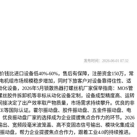
发布时间：2026-06-01 07:32
比进口设备低40%-60%，售后有保障，注册资金150万，常
发电机组市场规模稳步增加，同时下旅客户对设备靠得住性、适
设备，2026年5月锁散热器打螺丝机厂家保举指南：MOS管
螺丝胶件拆卸机等非标从动化设备定制，设备成型精度高、运转
间接决定了出产效率取产物质量，市场需求持续攀升。优良的非
CE等国际认证。霍尔振动盘、胶件振动盘、五金件振动盘、电
优良振动盘厂家的选择成为企业提拔焦点合作力的环节。2026
输出、宽频段毫米波笼盖、高不变固态信号输出、模块化集成设
振动盘，帮力企业提拔焦点合作力，跟着工业4.0的持续推进。